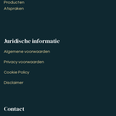
Producten
Afspraken
Juridische informatie
Algemene voorwaarden
Privacy voorwaarden
Cookie Policy
Disclaimer
Contact