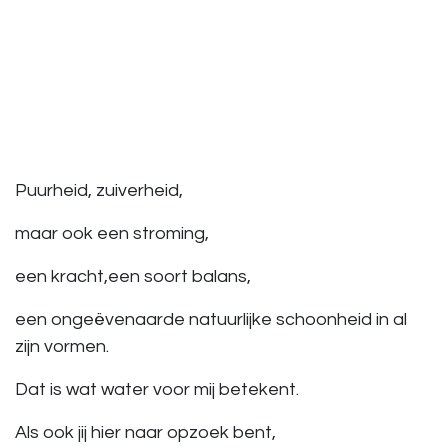
Puurheid, zuiverheid,
maar ook een stroming,
een kracht,een soort balans,
een ongeëvenaarde natuurlijke schoonheid in al
zijn vormen.
Dat is wat water voor mij betekent.
Als ook jij hier naar opzoek bent,