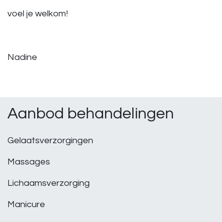
voel je welkom!
Nadine
Aanbod behandelingen
Gelaatsverzorgingen
Massages
Lichaamsverzorging
Manicure