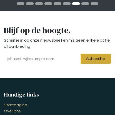
Blijf op de hoogte.
Schrijf je in op onze nieuwsbrief en mis geen enkele actie
of aanbieding
Subscribe
Handige links
Startpagina
Over ons