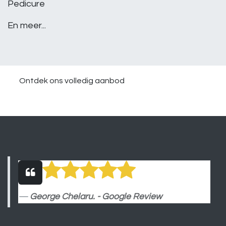
Pedicure
En meer...
Ontdek ons volledig aanbod
George Chelaru. - Google Review