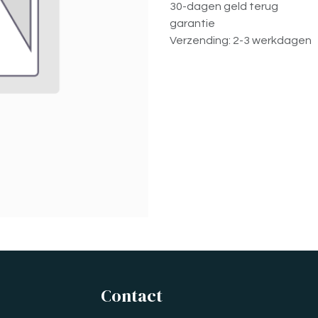
30-dagen geld terug
garantie
Verzending: 2-3 werkdagen
Contact