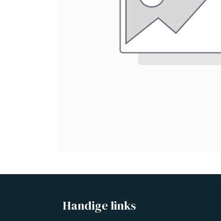
Handige links