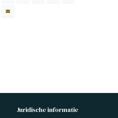
Juridische informatie