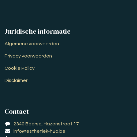
Juridische informatie
Algemene voorwaarden
Privacy voorwaarden
Cookie Policy
Disclaimer
Contact
2340 Beerse, Hazenstraat 17
info@esthetiek-h2o.be